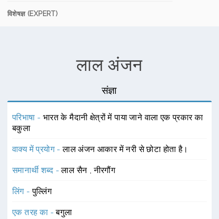
विशेषज्ञ (EXPERT)
लाल अंजन
संज्ञा
परिभाषा -
भारत के मैदानी क्षेत्रों में पाया जाने वाला एक प्रकार का
बकुला
वाक्य में प्रयोग -
लाल अंजन आकार में नरी से छोटा होता है।
समानार्थी शब्द -
लाल सैन
,
नीरगौंग
लिंग -
पुल्लिंग
एक तरह का -
बगुला