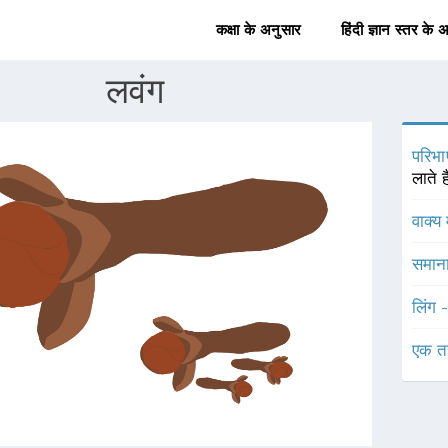
कक्षा के अनुसार
हिंदी ज्ञान स्तर के 
लवंग
परिभा
लाते है
वाक्य 
समाना
लिंग 
एक त