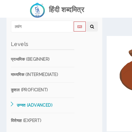
हिंदी शब्दमित्र
Levels
प्राथमिक (BEGINNER)
माध्यमिक (INTERMEDIATE)
कुशल (PROFICIENT)
उन्नत (ADVANCED)
विशेषज्ञ (EXPERT)