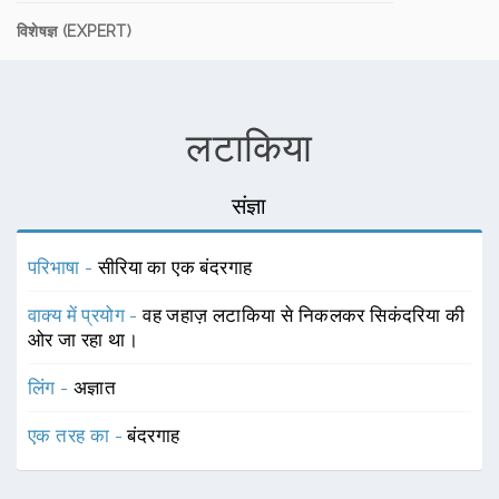
विशेषज्ञ (EXPERT)
लटाकिया
संज्ञा
परिभाषा -
सीरिया का एक बंदरगाह
वाक्य में प्रयोग -
वह जहाज़ लटाकिया से निकलकर सिकंदरिया की
ओर जा रहा था।
लिंग -
अज्ञात
एक तरह का -
बंदरगाह