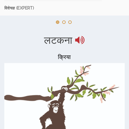
विशेषज्ञ (EXPERT)
लटकना
क्रिया