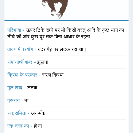
परिभाषा -
ऊपर टिके रहने पर भी किसी वस्तु आदि के कुछ भाग का
नीचे की ओर कुछ दूर तक बिना आधार के रहना
वाक्य में प्रयोग -
बंदर पेड़ पर लटक रहा था।
समानार्थी शब्द -
झूलना
क्रिया के प्रकार -
सरल क्रिया
मूल शब्द -
लटक
प्रत्यय -
ना
संक्रामिता -
अकर्मक
एक तरह का -
होना