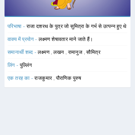
परिभाषा -
राजा दशरथ के पुत्र जो सुमित्रा के गर्भ से उत्पन्न हुए थे
वाक्य में प्रयोग -
लक्ष्मण शेषावतार माने जाते हैं।
समानार्थी शब्द -
लक्ष्मण
,
लखन
,
रामानुज
,
सौमित्र
लिंग -
पुल्लिंग
एक तरह का -
राजकुमार
,
पौराणिक पुरुष