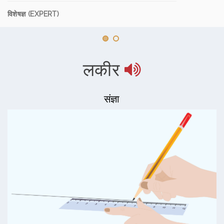
विशेषज्ञ (EXPERT)
लकीर
संज्ञा