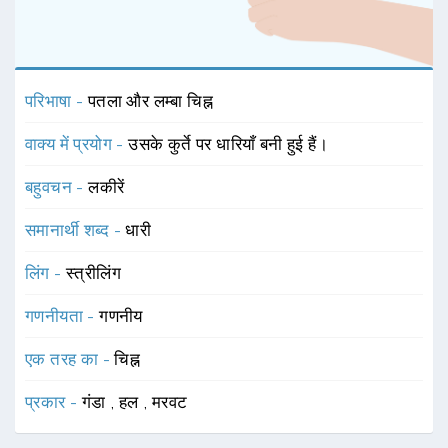
परिभाषा -
पतला और लम्बा चिह्न
वाक्य में प्रयोग -
उसके कुर्ते पर धारियाँ बनी हुई हैं।
बहुवचन -
लकीरें
समानार्थी शब्द -
धारी
लिंग -
स्त्रीलिंग
गणनीयता -
गणनीय
एक तरह का -
चिह्न
प्रकार -
गंडा
,
हल
,
मरवट