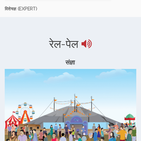
विशेषज्ञ (EXPERT)
रेल-पेल
संज्ञा