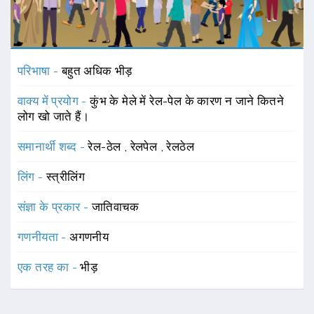
परिभाषा -
बहुत अधिक भीड़
वाक्य में प्रयोग -
कुंभ के मेले में रेल-पेल के कारण न जाने कितने
लोग खो जाते हैं।
समानार्थी शब्द -
रेल-ठेल
,
रेलपेल
,
रेलठेल
लिंग -
स्त्रीलिंग
संज्ञा के प्रकार -
जातिवाचक
गणनीयता -
अगणनीय
एक तरह का -
भीड़