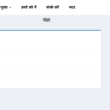
अनुसार
हमारे बारे में
संपर्क करें
मदद
संज्ञा