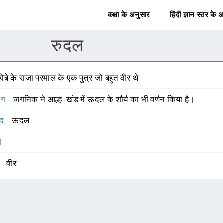
कक्षा के अनुसार
हिंदी ज्ञान स्तर के 
रुदल
ोबे के राजा परमाल के एक पुत्र जो बहुत वीर थे
योग -
जगनिक ने आल्ह-खंड में ऊदल के शौर्य का भी वर्णन किया है।
्द -
ऊदल
त
 -
वीर