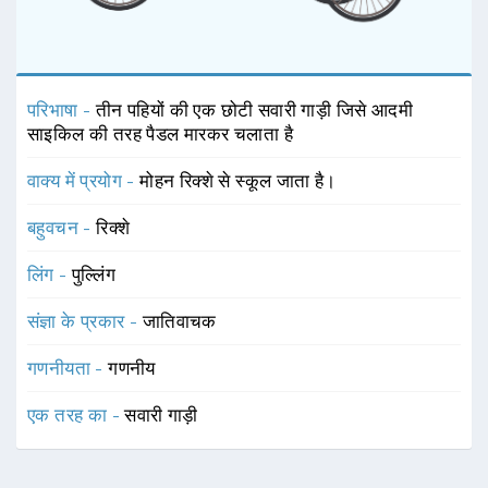
परिभाषा -
तीन पहियों की एक छोटी सवारी गाड़ी जिसे आदमी
साइकिल की तरह पैडल मारकर चलाता है
वाक्य में प्रयोग -
मोहन रिक्शे से स्कूल जाता है।
बहुवचन -
रिक्शे
लिंग -
पुल्लिंग
संज्ञा के प्रकार -
जातिवाचक
गणनीयता -
गणनीय
एक तरह का -
सवारी गाड़ी