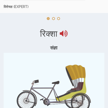
विशेषज्ञ (EXPERT)
रिक्शा
संज्ञा