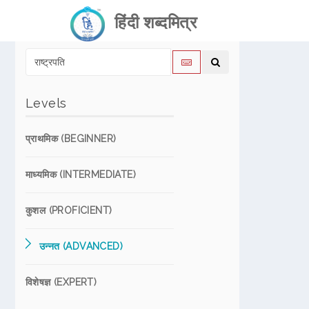
हिंदी शब्दमित्र
Levels
प्राथमिक (BEGINNER)
माध्यमिक (INTERMEDIATE)
कुशल (PROFICIENT)
उन्नत (ADVANCED)
विशेषज्ञ (EXPERT)