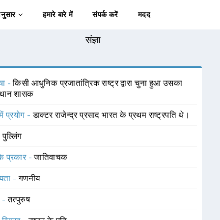
अनुसार
हमारे बारे में
संपर्क करें
मदद
संज्ञा
षा -
किसी आधुनिक प्रजातांत्रिक राष्ट्र द्वारा चुना हुआ उसका
्रधान शासक
में प्रयोग -
डाक्टर राजेन्द्र प्रसाद भारत के प्रथम राष्ट्रपति थे।
-
पुल्लिंग
 के प्रकार -
जातिवाचक
यता -
गणनीय
 -
तत्पुरुष