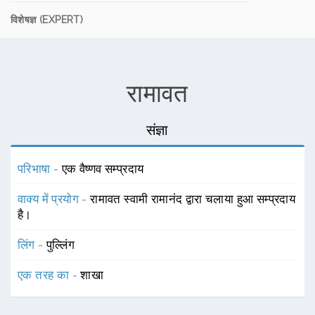
विशेषज्ञ (EXPERT)
रामावत
संज्ञा
परिभाषा -
एक वैष्णव सम्प्रदाय
वाक्य में प्रयोग -
रामावत स्वामी रामानंद द्वारा चलाया हुआ सम्प्रदाय
है।
लिंग -
पुल्लिंग
एक तरह का -
शाखा