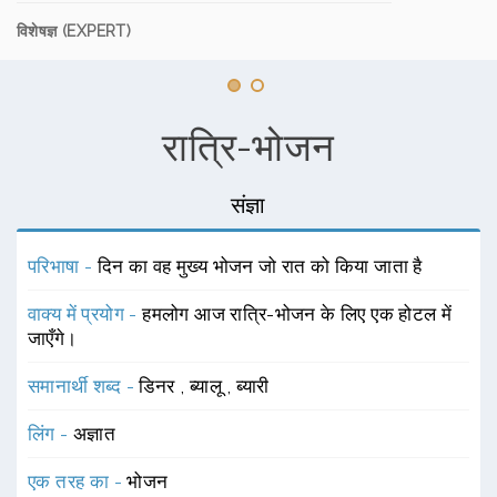
विशेषज्ञ (EXPERT)
रात्रि-भोजन
संज्ञा
परिभाषा -
दिन का वह मुख्य भोजन जो रात को किया जाता है
वाक्य में प्रयोग -
हमलोग आज रात्रि-भोजन के लिए एक होटल में
जाएँगे।
समानार्थी शब्द -
डिनर
,
ब्यालू
,
ब्यारी
लिंग -
अज्ञात
एक तरह का -
भोजन