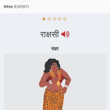
विशेषज्ञ (EXPERT)
राक्षसी
संज्ञा