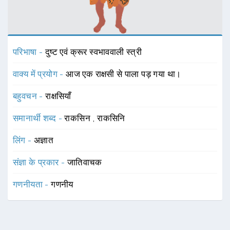
परिभाषा -
दुष्ट एवं क्रूर स्वभाववाली स्त्री
वाक्य में प्रयोग -
आज एक राक्षसी से पाला पड़ गया था।
बहुवचन -
राक्षसियाँ
समानार्थी शब्द -
राकसिन
,
राकसिनि
लिंग -
अज्ञात
संज्ञा के प्रकार -
जातिवाचक
गणनीयता -
गणनीय