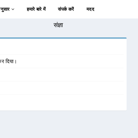
अनुसार
हमारे बारे में
संपर्क करें
मदद
संज्ञा
ू कर दिया।