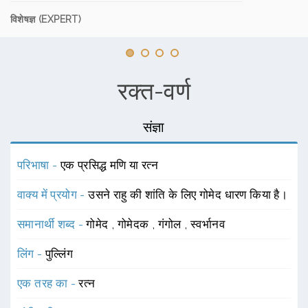
विशेषज्ञ (EXPERT)
रक्त-वर्ण
संज्ञा
परिभाषा -
एक प्रसिद्ध मणि या रत्न
वाक्य में प्रयोग -
उसने राहु की शांति के लिए गोमेद धारण किया है।
समानार्थी शब्द -
गोमेद
,
गोमेदक
,
गंगोल
,
स्वर्भानव
लिंग -
पुल्लिंग
एक तरह का -
रत्न