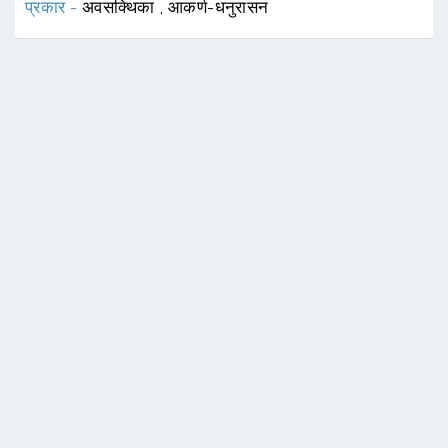
प्रकार -
अवसक्थिका
,
आकर्ण-धनुरासन