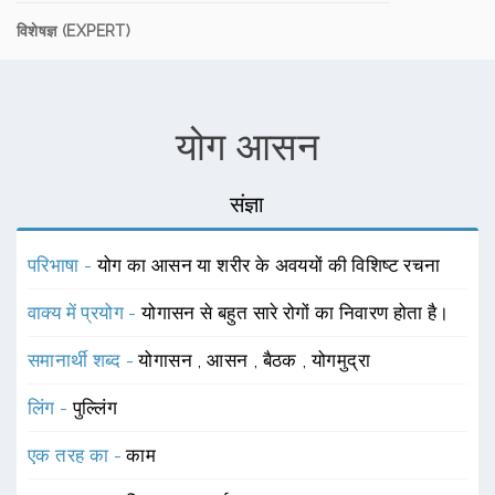
विशेषज्ञ (EXPERT)
योग आसन
संज्ञा
परिभाषा -
योग का आसन या शरीर के अवययों की विशिष्ट रचना
वाक्य में प्रयोग -
योगासन से बहुत सारे रोगों का निवारण होता है।
समानार्थी शब्द -
योगासन
,
आसन
,
बैठक
,
योगमुद्रा
लिंग -
पुल्लिंग
एक तरह का -
काम