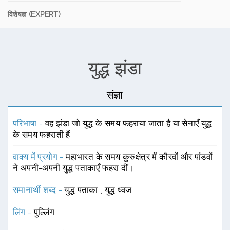
विशेषज्ञ (EXPERT)
युद्ध झंडा
संज्ञा
परिभाषा -
वह झंडा जो युद्ध के समय फहराया जाता है या सेनाएँ युद्ध
के समय फहराती हैं
वाक्य में प्रयोग -
महाभारत के समय कुरुक्षेत्र में कौरवों और पांडवों
ने अपनी-अपनी युद्ध पताकाएँ फहरा दीं।
समानार्थी शब्द -
युद्ध पताका
,
युद्ध ध्वज
लिंग -
पुल्लिंग