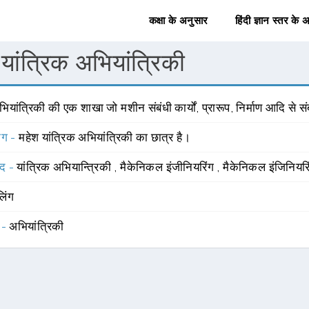
कक्षा के अनुसार
हिंदी ज्ञान स्तर के 
यांत्रिक अभियांत्रिकी
ियांत्रिकी की एक शाखा जो मशीन संबंधी कार्यों, प्रारूप, निर्माण आदि से सं
योग -
महेश यांत्रिक अभियांत्रिकी का छात्र है।
्द -
यांत्रिक अभियान्त्रिकी
,
मैकेनिकल इंजीनियरिंग
,
मैकेनिकल इंजिनियरि
लिंग
 -
अभियांत्रिकी