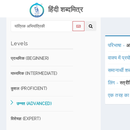
हिंदी शब्दमित्र
Levels
परिभाषा -
अभ
वाक्य में प्र
प्राथमिक (BEGINNER)
समानार्थी शब
माध्यमिक (INTERMEDIATE)
लिंग -
स्त्री
कुशल (PROFICIENT)
एक तरह का
उन्नत (ADVANCED)
विशेषज्ञ (EXPERT)