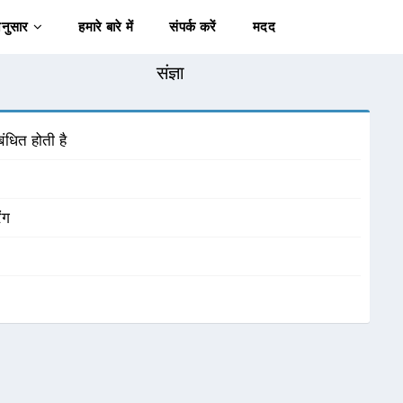
अनुसार
हमारे बारे में
संपर्क करें
मदद
संज्ञा
बंधित होती है
ंग