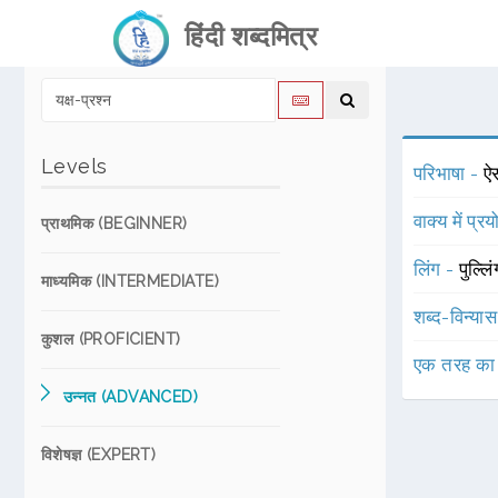
हिंदी शब्दमित्र
Levels
परिभाषा -
ऐ
वाक्य में प्र
प्राथमिक (BEGINNER)
लिंग -
पुल्लि
माध्यमिक (INTERMEDIATE)
शब्द-विन्या
कुशल (PROFICIENT)
एक तरह का
उन्नत (ADVANCED)
विशेषज्ञ (EXPERT)