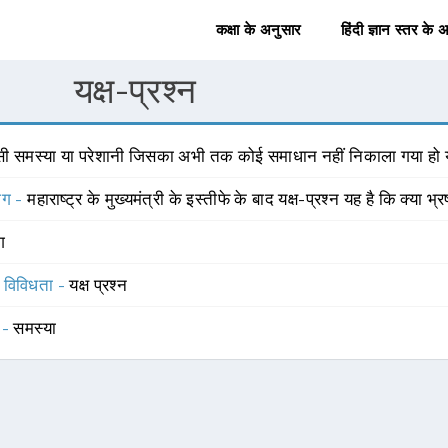
कक्षा के अनुसार
हिंदी ज्ञान स्तर के 
यक्ष-प्रश्न
सी समस्या या परेशानी जिसका अभी तक कोई समाधान नहीं निकाला गया हो 
योग -
महाराष्ट्र के मुख्यमंत्री के इस्तीफे के बाद यक्ष-प्रश्न यह है कि क्या भ्
ंग
स विविधता -
यक्ष प्रश्न
 -
समस्या