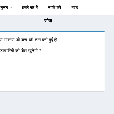
अनुसार
हमारे बारे में
संपर्क करें
मदद
संज्ञा
या समस्या जो जस-की-तस बनी हुई हो
रष्टाचारियों की पोल खुलेगी ?