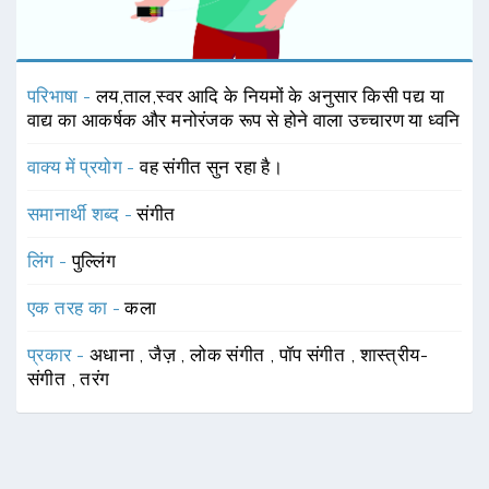
परिभाषा -
लय,ताल,स्वर आदि के नियमों के अनुसार किसी पद्य या
वाद्य का आकर्षक और मनोरंजक रूप से होने वाला उच्चारण या ध्वनि
वाक्य में प्रयोग -
वह संगीत सुन रहा है।
समानार्थी शब्द -
संगीत
लिंग -
पुल्लिंग
एक तरह का -
कला
प्रकार -
अधाना
,
जैज़
,
लोक संगीत
,
पॉप संगीत
,
शास्त्रीय-
संगीत
,
तरंग