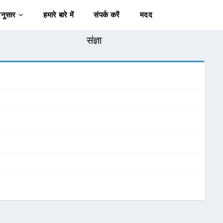
अनुसार
हमारे बारे में
संपर्क करें
मदद
संज्ञा