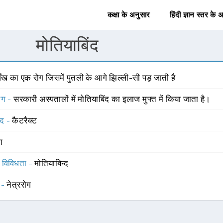
कक्षा के अनुसार
हिंदी ज्ञान स्तर के 
मोतियाबिंद
ँख का एक रोग जिसमें पुतली के आगे झिल्ली-सी पड़ जाती है
योग -
सरकारी अस्पतालों में मोतियाबिंद का इलाज मुफ्त में किया जाता है।
्द -
कैटरैक्ट
ंग
स विविधता -
मोतियाबिन्द
 -
नेत्ररोग