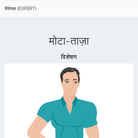
विशेषज्ञ (EXPERT)
मोटा-ताज़ा
विशेषण