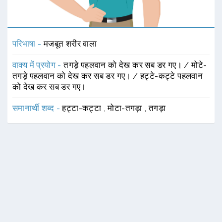
परिभाषा -
मजबूत शरीर वाला
वाक्य में प्रयोग -
तगड़े पहलवान को देख कर सब डर गए। / मोटे-
तगड़े पहलवान को देख कर सब डर गए। / हट्टे-कट्टे पहलवान
को देख कर सब डर गए।
समानार्थी शब्द -
हट्टा-कट्टा
,
मोटा-तगड़ा
,
तगड़ा