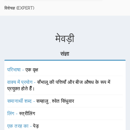
विशेषज्ञ (EXPERT)
मेवड़ी
संज्ञा
परिभाषा -
एक वृक्ष
वाक्य में प्रयोग -
सँभालू की पत्तियाँ और बीज औषध के रूप में
प्रयुक्त होते हैँ।
समानार्थी शब्द -
सम्हालु
,
श्वेत सिंधुवार
लिंग -
स्त्रीलिंग
एक तरह का -
पेड़