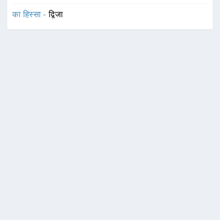
का हिस्सा -
द्विजा