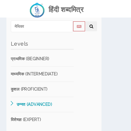
हिंदी शब्दमित्र
Levels
प्राथमिक (BEGINNER)
माध्यमिक (INTERMEDIATE)
कुशल (PROFICIENT)
उन्नत (ADVANCED)
विशेषज्ञ (EXPERT)