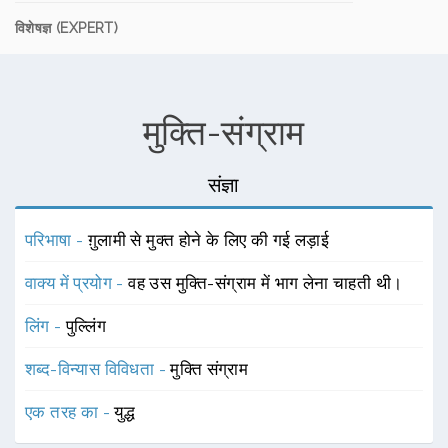
विशेषज्ञ (EXPERT)
मुक्ति-संग्राम
संज्ञा
परिभाषा -
ग़ुलामी से मुक्त होने के लिए की गई लड़ाई
वाक्य में प्रयोग -
वह उस मुक्ति-संग्राम में भाग लेना चाहती थी।
लिंग -
पुल्लिंग
शब्द-विन्यास विविधता -
मुक्ति संग्राम
एक तरह का -
युद्ध