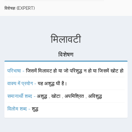
विशेषज्ञ (EXPERT)
मिलावटी
विशेषण
परिभाषा -
जिसमें मिलावट हो या जो परिशुद्ध न हो या जिसमें खोट हो
वाक्य में प्रयोग -
यह अशुद्ध घी है।
समानार्थी शब्द -
अशुद्ध
,
खोटा
,
अपमिश्रित
,
अविशुद्ध
विलोम शब्द -
शुद्ध