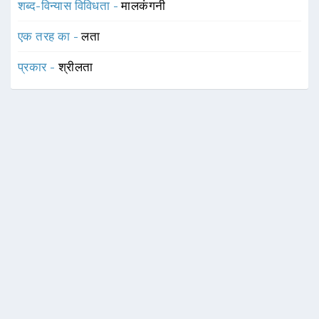
शब्द-विन्यास विविधता -
मालकंगनी
एक तरह का -
लता
प्रकार -
श्रीलता