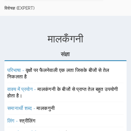
विशेषज्ञ (EXPERT)
मालकँगनी
संज्ञा
परिभाषा -
वृक्षों पर फैलनेवाली एक लता जिसके बीजों से तेल
निकलता है
वाक्य में प्रयोग -
मालकंगनी के बीजों से प्राप्त तेल बहुत उपयोगी
होता है।
समानार्थी शब्द -
मालकगुनी
लिंग -
स्त्रीलिंग