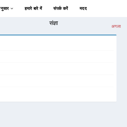
अनुसार
हमारे बारे में
संपर्क करें
मदद
संज्ञा
अगला