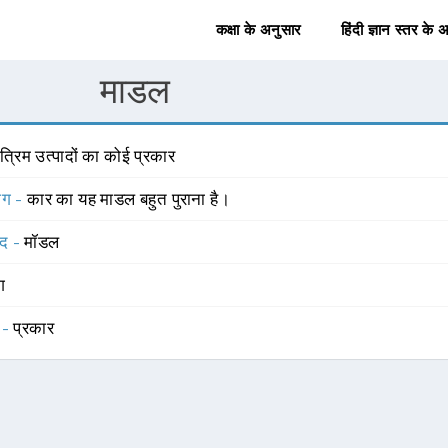
कक्षा के अनुसार
हिंदी ज्ञान स्तर के 
माडल
त्रिम उत्पादों का कोई प्रकार
योग -
कार का यह माडल बहुत पुराना है।
्द -
मॉडल
ंग
 -
प्रकार