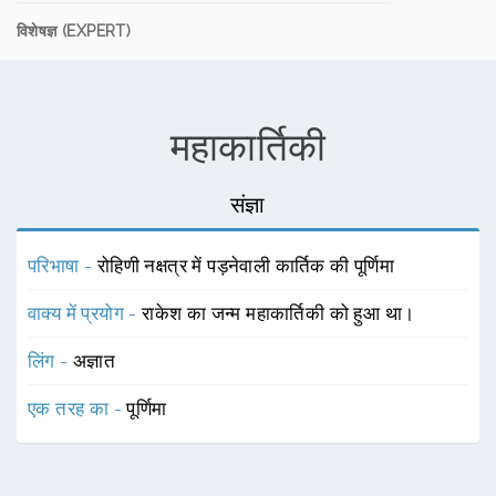
विशेषज्ञ (EXPERT)
महाकार्तिकी
संज्ञा
परिभाषा -
रोहिणी नक्षत्र में पड़नेवाली कार्तिक की पूर्णिमा
वाक्य में प्रयोग -
राकेश का जन्म महाकार्तिकी को हुआ था।
लिंग -
अज्ञात
एक तरह का -
पूर्णिमा