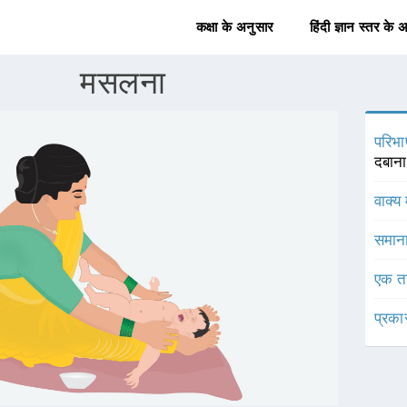
कक्षा के अनुसार
हिंदी ज्ञान स्तर के 
मसलना
परिभा
दबाना
वाक्य 
समाना
एक त
प्रका