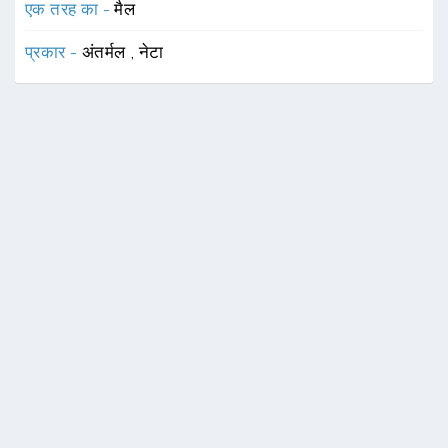
एक तरह का -
मैल
प्रकार -
अंतर्मल
,
नेटा