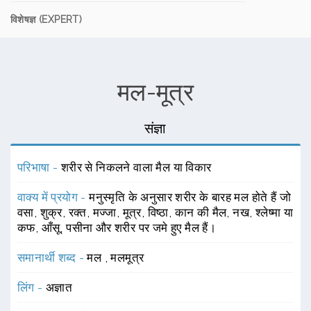
विशेषज्ञ (EXPERT)
मल-मूत्र
संज्ञा
परिभाषा -
शरीर से निकलने वाला मैल या विकार
वाक्य में प्रयोग -
मनुस्मृति के अनुसार शरीर के बारह मल होते हैं जो
वसा, शुक्र, रक्त, मज्जा, मूत्र, विष्ठा, कान की मैल, नख, श्लेष्मा या
कफ, आँसू, पसीना और शरीर पर जमे हुए मैल हैं।
समानार्थी शब्द -
मल
,
मलमूत्र
लिंग -
अज्ञात