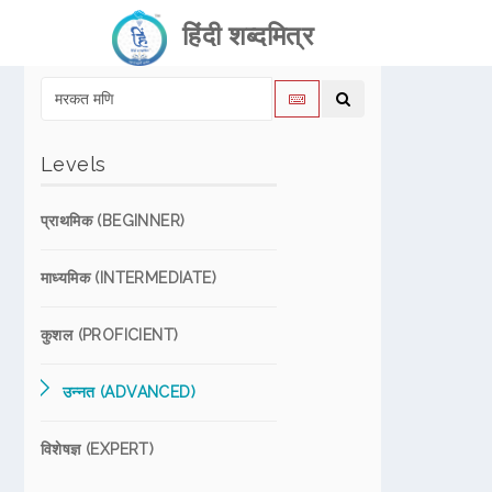
हिंदी शब्दमित्र
Levels
प्राथमिक (BEGINNER)
माध्यमिक (INTERMEDIATE)
कुशल (PROFICIENT)
उन्नत (ADVANCED)
विशेषज्ञ (EXPERT)