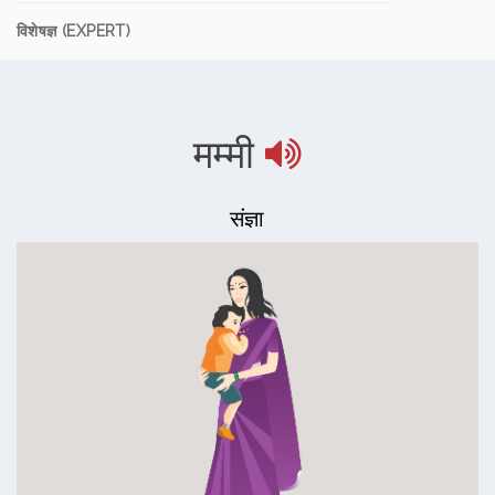
विशेषज्ञ (EXPERT)
मम्मी
संज्ञा