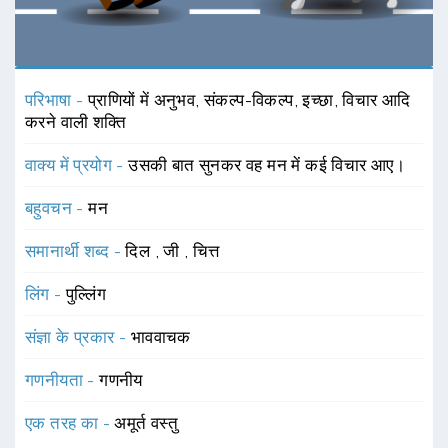
परिभाषा -
प्राणियों में अनुभव, संकल्प-विकल्प, इच्छा, विचार आदि
करने वाली शक्ति
वाक्य में प्रयोग -
उसकी बात सुनकर वह मन में कई विचार आए।
बहुवचन -
मन
समानार्थी शब्द -
दिल
,
जी
,
चित्त
लिंग -
पुल्लिंग
संज्ञा के प्रकार -
भाववाचक
गणनीयता -
गणनीय
एक तरह का -
अमूर्त वस्तु