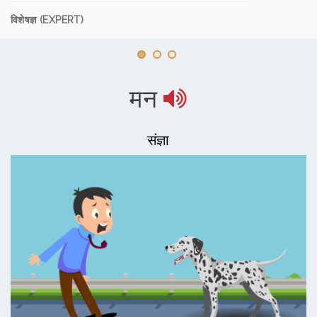
विशेषज्ञ (EXPERT)
मन
संज्ञा