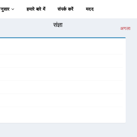
अनुसार
हमारे बारे में
संपर्क करें
मदद
संज्ञा
अगला