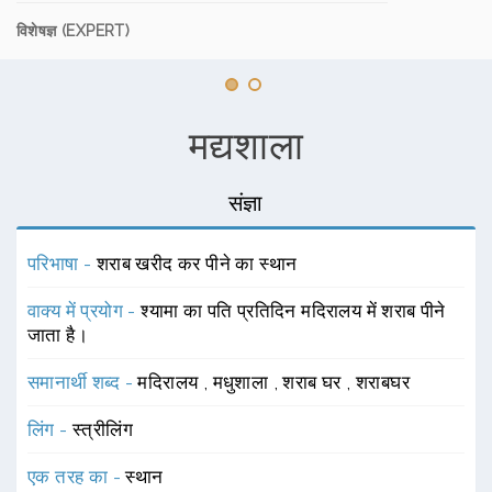
विशेषज्ञ (EXPERT)
मद्यशाला
संज्ञा
परिभाषा -
शराब खरीद कर पीने का स्थान
वाक्य में प्रयोग -
श्यामा का पति प्रतिदिन मदिरालय में शराब पीने
जाता है।
समानार्थी शब्द -
मदिरालय
,
मधुशाला
,
शराब घर
,
शराबघर
लिंग -
स्त्रीलिंग
एक तरह का -
स्थान