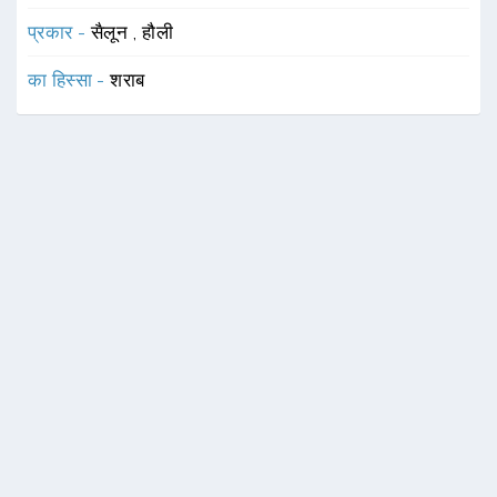
प्रकार -
सैलून
,
हौली
का हिस्सा -
शराब