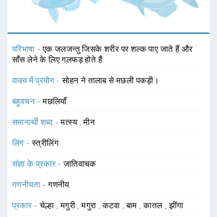
परिभाषा -
एक जलजन्तु जिसके शरीर पर शल्क पाए जाते हैं और
साँस लेने के लिए गलफड़ होते हैं
वाक्य में प्रयोग -
सोहन ने तालाब से मछली पकड़ी।
बहुवचन -
मछलियाँ
समानार्थी शब्द -
मत्स्य
,
मीन
लिंग -
स्त्रीलिंग
संज्ञा के प्रकार -
जातिवाचक
गणनीयता -
गणनीय
प्रकार -
चेल्हा
,
मगुरी
,
मगुरा
,
कटवा
,
बाम
,
कातल
,
झींगा