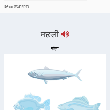
विशेषज्ञ (EXPERT)
मछली
संज्ञा