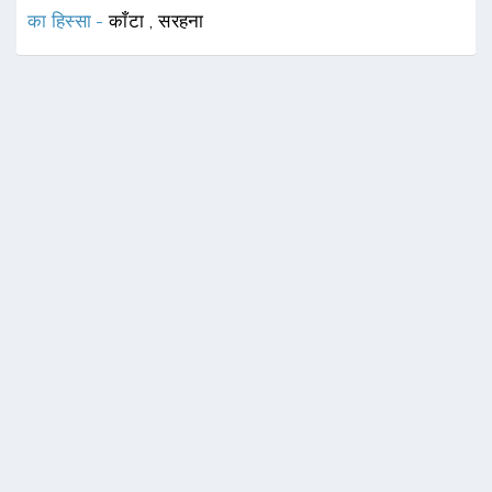
का हिस्सा -
काँटा
,
सरहना