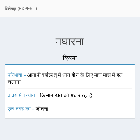
विशेषज्ञ (EXPERT)
मघारना
क्रिया
परिभाषा -
आगामी वर्षाऋतु में धान बोने के लिए माघ मास में हल
चलाना
वाक्य में प्रयोग -
किसान खेत को मघार रहा है।
एक तरह का -
जोतना