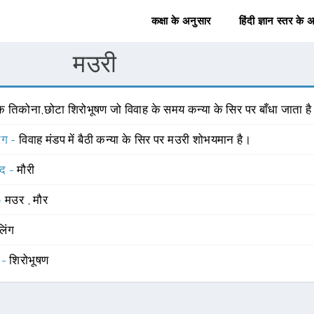
कक्षा के अनुसार
हिंदी ज्ञान स्तर के 
मउरी
क तिकोना,छोटा शिरोभूषण जो विवाह के समय कन्या के सिर पर बाँधा जाता है
योग -
विवाह मंडप में बैठी कन्या के सिर पर मउरी शोभयमान है।
्द -
मौरी
 -
मउर
,
मौर
लिंग
 -
शिरोभूषण