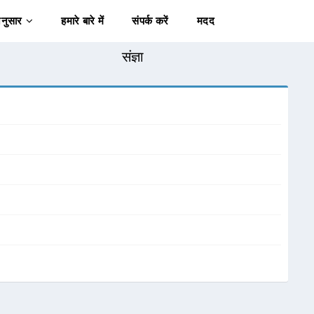
अनुसार
हमारे बारे में
संपर्क करें
मदद
संज्ञा