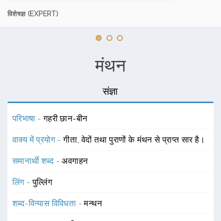
विशेषज्ञ (EXPERT)
मंथन
संज्ञा
परिभाषा -
गहरी छान-बीन
वाक्य में प्रयोग -
गीता, वेदों तथा पुराणों के मंथन से प्राप्त सार है।
समानार्थी शब्द -
अवगाहन
लिंग -
पुल्लिंग
शब्द-विन्यास विविधता -
मन्थन