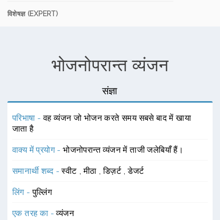
विशेषज्ञ (EXPERT)
भोजनोपरान्त व्यंजन
संज्ञा
परिभाषा -
वह व्यंजन जो भोजन करते समय सबसे बाद में खाया
जाता है
वाक्य में प्रयोग -
भोजनोपरान्त व्यंजन में ताजी जलेबियाँ हैं।
समानार्थी शब्द -
स्वीट
,
मीठा
,
डिज़र्ट
,
डेजर्ट
लिंग -
पुल्लिंग
एक तरह का -
व्यंजन