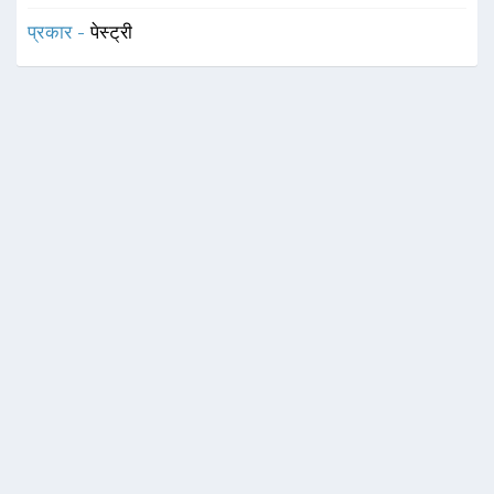
प्रकार -
पेस्ट्री