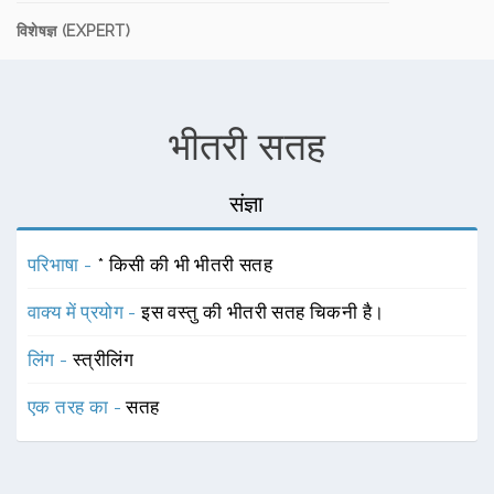
विशेषज्ञ (EXPERT)
भीतरी सतह
संज्ञा
परिभाषा -
* किसी की भी भीतरी सतह
वाक्य में प्रयोग -
इस वस्तु की भीतरी सतह चिकनी है।
लिंग -
स्त्रीलिंग
एक तरह का -
सतह