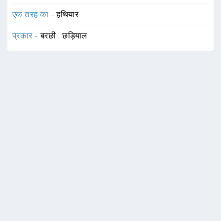
एक तरह का -
हथियार
प्रकार -
बरछी
,
छड़ियाल