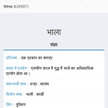
विशेषज्ञ (EXPERT)
भाला
संज्ञा
परिभाषा -
एक प्रकार का शस्त्र
वाक्य में प्रयोग -
प्राचीन काल में युद्ध में भाले का अधिकाधिक
प्रयोग होता था।
समानार्थी शब्द -
वज्र
,
बल्लम
विलोम शब्द -
भाली
,
बरछी
लिंग -
पुल्लिंग