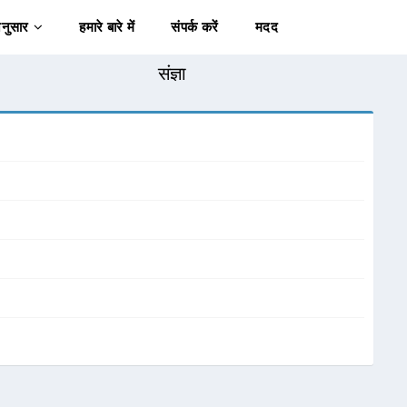
अनुसार
हमारे बारे में
संपर्क करें
मदद
संज्ञा