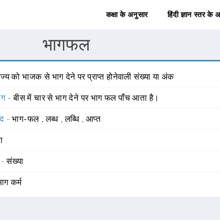
कक्षा के अनुसार
हिंदी ज्ञान स्तर के 
भागफल
ज्य को भाजक से भाग देने पर प्राप्त होनेवाली संख्या या अंक
योग -
बीस में चार से भाग देने पर भाग फल पाँच आता है।
्द -
भाग-फल
,
लब्ध
,
लब्धि
,
आप्त
ंग
 -
संख्या
भाग कर्म