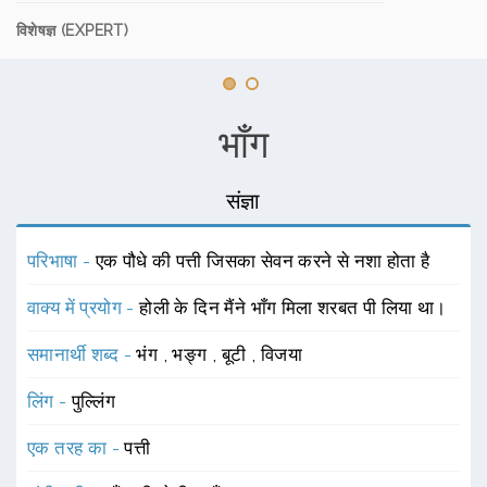
विशेषज्ञ (EXPERT)
भाँग
संज्ञा
परिभाषा -
एक पौधे की पत्ती जिसका सेवन करने से नशा होता है
वाक्य में प्रयोग -
होली के दिन मैंने भाँग मिला शरबत पी लिया था।
समानार्थी शब्द -
भंग
,
भङ्ग
,
बूटी
,
विजया
लिंग -
पुल्लिंग
एक तरह का -
पत्ती