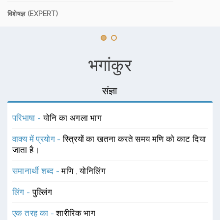
विशेषज्ञ (EXPERT)
भगांकुर
संज्ञा
परिभाषा -
योनि का अगला भाग
वाक्य में प्रयोग -
स्त्रियों का खतना करते समय मणि को काट दिया
जाता है।
समानार्थी शब्द -
मणि
,
योनिलिंग
लिंग -
पुल्लिंग
एक तरह का -
शारीरिक भाग