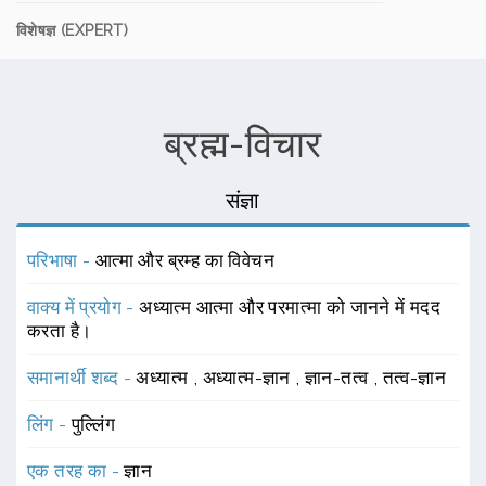
विशेषज्ञ (EXPERT)
ब्रह्म-विचार
संज्ञा
परिभाषा -
आत्मा और ब्रम्ह का विवेचन
वाक्य में प्रयोग -
अध्यात्म आत्मा और परमात्मा को जानने में मदद
करता है।
समानार्थी शब्द -
अध्यात्म
,
अध्यात्म-ज्ञान
,
ज्ञान-तत्व
,
तत्व-ज्ञान
लिंग -
पुल्लिंग
एक तरह का -
ज्ञान