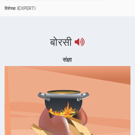
विशेषज्ञ (EXPERT)
बोरसी
संज्ञा