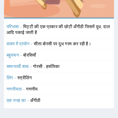
परिभाषा -
मिट्टी की एक प्रकार की छोटी अँगीठी जिसमें दूध, दाल
आदि पकाई जाती है
वाक्य में प्रयोग -
सीता बोरसी पर दूध गरम कर रही है।
बहुवचन -
बोरसियाँ
समानार्थी शब्द -
गोरसी
,
हसंतिका
लिंग -
स्त्रीलिंग
गणनीयता -
गणनीय
एक तरह का -
अँगीठी