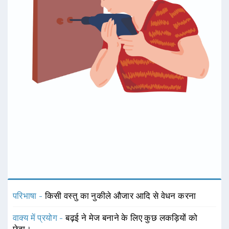
परिभाषा -
किसी वस्तु का नुकीले औजार आदि से वेधन करना
वाक्य में प्रयोग -
बढ़ई ने मेज बनाने के लिए कुछ लकड़ियों को