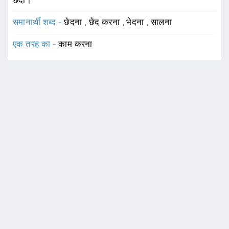
छेदा।
समानार्थी शब्द -
छेदना
,
छेद करना
,
भेदना
,
सालना
एक तरह का -
काम करना