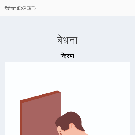
विशेषज्ञ (EXPERT)
बेधना
क्रिया