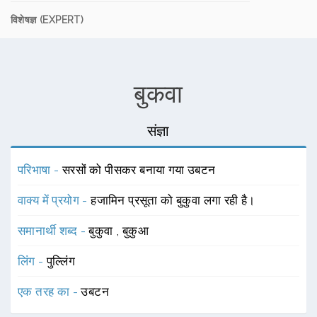
विशेषज्ञ (EXPERT)
बुकवा
संज्ञा
परिभाषा -
सरसों को पीसकर बनाया गया उबटन
वाक्य में प्रयोग -
हजामिन प्रसूता को बुकुवा लगा रही है।
समानार्थी शब्द -
बुकुवा
,
बुकुआ
लिंग -
पुल्लिंग
एक तरह का -
उबटन